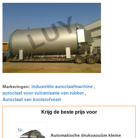
industriële autoclaafmachine
Markeringen:
,
autoclaaf voor vulcanisatie van rubber
,
Autoclaaf van koolstofvezel
Krijg de beste prijs voor
Automatische drukvacuüm kleine