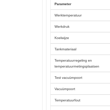
Parameter
Werktemperatuur
Werkdruk
Koelwijze
Tankmateriaal
Temperatuurregeling en
temperatuurmetingsplaatsen
Test vacuümpoort
Vacuümpoort
Temperatuurfout