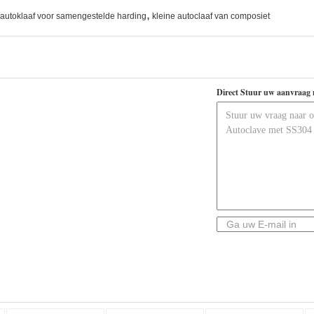
,
autoklaaf voor samengestelde harding
kleine autoclaaf van composiet
Direct Stuur uw aanvraag 